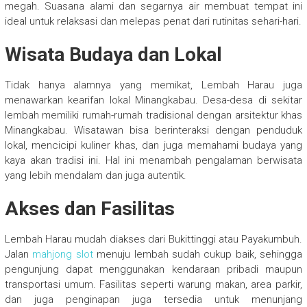
megah. Suasana alami dan segarnya air membuat tempat ini
ideal untuk relaksasi dan melepas penat dari rutinitas sehari-hari.
Wisata Budaya dan Lokal
Tidak hanya alamnya yang memikat, Lembah Harau juga
menawarkan kearifan lokal Minangkabau. Desa-desa di sekitar
lembah memiliki rumah-rumah tradisional dengan arsitektur khas
Minangkabau. Wisatawan bisa berinteraksi dengan penduduk
lokal, mencicipi kuliner khas, dan juga memahami budaya yang
kaya akan tradisi ini. Hal ini menambah pengalaman berwisata
yang lebih mendalam dan juga autentik.
Akses dan Fasilitas
Lembah Harau mudah diakses dari Bukittinggi atau Payakumbuh.
Jalan
mahjong slot
menuju lembah sudah cukup baik, sehingga
pengunjung dapat menggunakan kendaraan pribadi maupun
transportasi umum. Fasilitas seperti warung makan, area parkir,
dan juga penginapan juga tersedia untuk menunjang