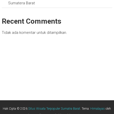
Sumatera Barat
Recent Comments
Tidak ada komentar untuk ditampilkan.
Hak Cipta © 2026
Situs Wisata Terpopuler Sumatra Barat
. Tema:
Himalayas
oleh