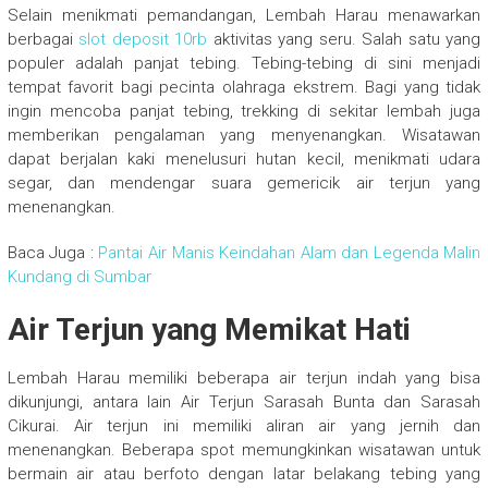
Selain menikmati pemandangan, Lembah Harau menawarkan
berbagai
slot deposit 10rb
aktivitas yang seru. Salah satu yang
populer adalah panjat tebing. Tebing-tebing di sini menjadi
tempat favorit bagi pecinta olahraga ekstrem. Bagi yang tidak
ingin mencoba panjat tebing, trekking di sekitar lembah juga
memberikan pengalaman yang menyenangkan. Wisatawan
dapat berjalan kaki menelusuri hutan kecil, menikmati udara
segar, dan mendengar suara gemericik air terjun yang
menenangkan.
Baca Juga :
Pantai Air Manis Keindahan Alam dan Legenda Malin
Kundang di Sumbar
Air Terjun yang Memikat Hati
Lembah Harau memiliki beberapa air terjun indah yang bisa
dikunjungi, antara lain Air Terjun Sarasah Bunta dan Sarasah
Cikurai. Air terjun ini memiliki aliran air yang jernih dan
menenangkan. Beberapa spot memungkinkan wisatawan untuk
bermain air atau berfoto dengan latar belakang tebing yang