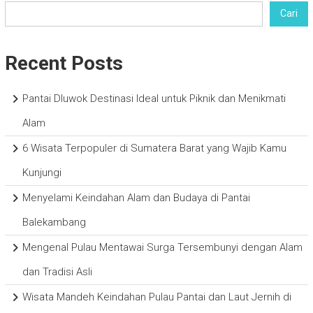
Cari
Recent Posts
Pantai Dluwok Destinasi Ideal untuk Piknik dan Menikmati
Alam
6 Wisata Terpopuler di Sumatera Barat yang Wajib Kamu
Kunjungi
Menyelami Keindahan Alam dan Budaya di Pantai
Balekambang
Mengenal Pulau Mentawai Surga Tersembunyi dengan Alam
dan Tradisi Asli
Wisata Mandeh Keindahan Pulau Pantai dan Laut Jernih di