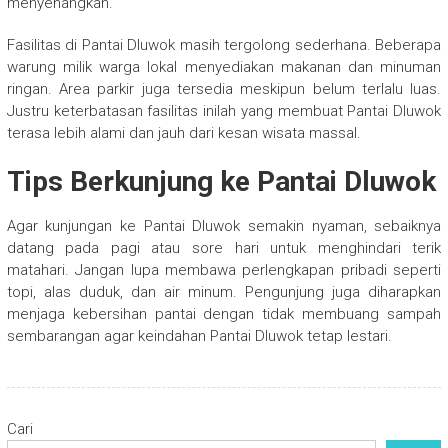
menyenangkan.
Fasilitas di Pantai Dluwok masih tergolong sederhana. Beberapa
warung milik warga lokal menyediakan makanan dan minuman
ringan. Area parkir juga tersedia meskipun belum terlalu luas.
Justru keterbatasan fasilitas inilah yang membuat Pantai Dluwok
terasa lebih alami dan jauh dari kesan wisata massal.
Tips Berkunjung ke Pantai Dluwok
Agar kunjungan ke Pantai Dluwok semakin nyaman, sebaiknya
datang pada pagi atau sore hari untuk menghindari terik
matahari. Jangan lupa membawa perlengkapan pribadi seperti
topi, alas duduk, dan air minum. Pengunjung juga diharapkan
menjaga kebersihan pantai dengan tidak membuang sampah
sembarangan agar keindahan Pantai Dluwok tetap lestari.
Cari