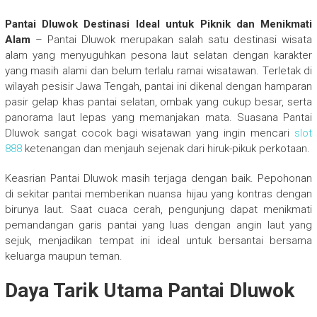
Pantai Dluwok Destinasi Ideal untuk Piknik dan Menikmati
Alam
– Pantai Dluwok merupakan salah satu destinasi wisata
alam yang menyuguhkan pesona laut selatan dengan karakter
yang masih alami dan belum terlalu ramai wisatawan. Terletak di
wilayah pesisir Jawa Tengah, pantai ini dikenal dengan hamparan
pasir gelap khas pantai selatan, ombak yang cukup besar, serta
panorama laut lepas yang memanjakan mata. Suasana Pantai
Dluwok sangat cocok bagi wisatawan yang ingin mencari
slot
888
ketenangan dan menjauh sejenak dari hiruk-pikuk perkotaan.
Keasrian Pantai Dluwok masih terjaga dengan baik. Pepohonan
di sekitar pantai memberikan nuansa hijau yang kontras dengan
birunya laut. Saat cuaca cerah, pengunjung dapat menikmati
pemandangan garis pantai yang luas dengan angin laut yang
sejuk, menjadikan tempat ini ideal untuk bersantai bersama
keluarga maupun teman.
Daya Tarik Utama Pantai Dluwok