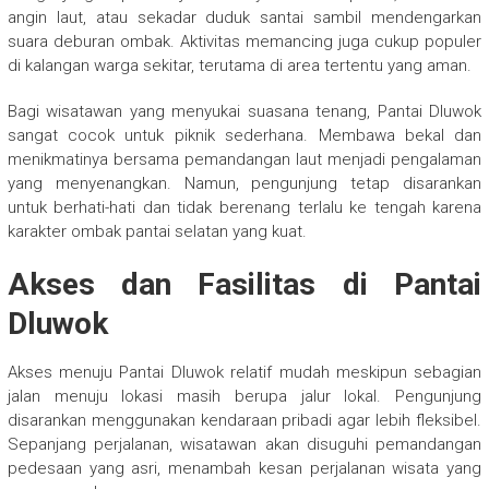
angin laut, atau sekadar duduk santai sambil mendengarkan
suara deburan ombak. Aktivitas memancing juga cukup populer
di kalangan warga sekitar, terutama di area tertentu yang aman.
Bagi wisatawan yang menyukai suasana tenang, Pantai Dluwok
sangat cocok untuk piknik sederhana. Membawa bekal dan
menikmatinya bersama pemandangan laut menjadi pengalaman
yang menyenangkan. Namun, pengunjung tetap disarankan
untuk berhati-hati dan tidak berenang terlalu ke tengah karena
karakter ombak pantai selatan yang kuat.
Akses dan Fasilitas di Pantai
Dluwok
Akses menuju Pantai Dluwok relatif mudah meskipun sebagian
jalan menuju lokasi masih berupa jalur lokal. Pengunjung
disarankan menggunakan kendaraan pribadi agar lebih fleksibel.
Sepanjang perjalanan, wisatawan akan disuguhi pemandangan
pedesaan yang asri, menambah kesan perjalanan wisata yang