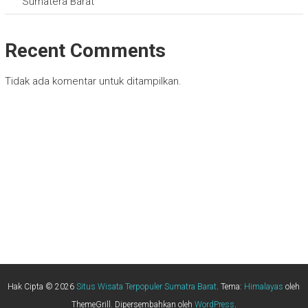
Sumatera Barat
Recent Comments
Tidak ada komentar untuk ditampilkan.
Hak Cipta © 2026
Situs Wisata Terpopuler Sumatra Barat
. Tema:
Himalayas
oleh
ThemeGrill. Dipersembahkan oleh
WordPress
.