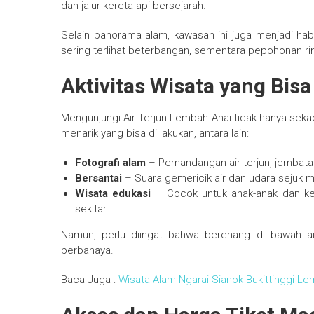
dan jalur kereta api bersejarah.
Selain panorama alam, kawasan ini juga menjadi habi
sering terlihat beterbangan, sementara pepohonan r
Aktivitas Wisata yang Bis
Mengunjungi Air Terjun Lembah Anai tidak hanya sekad
menarik yang bisa di lakukan, antara lain:
Fotografi alam
– Pemandangan air terjun, jembatan
Bersantai
– Suara gemericik air dan udara sejuk 
Wisata edukasi
– Cocok untuk anak-anak dan ke
sekitar.
Namun, perlu diingat bahwa berenang di bawah ai
berbahaya.
Baca Juga :
Wisata Alam Ngarai Sianok Bukittinggi 